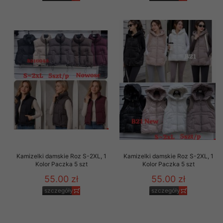
Kamizelki damskie Roz S-2XL, 1
Kamizelki damskie Roz S-2XL, 1
Kolor Paczka 5 szt
Kolor Paczka 5 szt
55.00 zł
55.00 zł
szczegóły
szczegóły