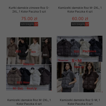
Kurtki damskie zimowe Roz S-
Kamizelki damskie Roz M-2XL, 1
2XL, 1 Kolor Paczka 5 szt
Kolor Paczka 4 szt
75.00 zł
60.00 zł
szczegóły
szczegóły
Kamizelki damskie Roz M-2XL, 1
Kamizelki damskie Roz S-M, 1
Kolor Paczka 4 szt
Kolor Paczka 5 szt