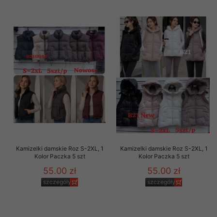
Kamizelki damskie Roz S-2XL, 1
Kamizelki damskie Roz S-2XL, 1
Kolor Paczka 5 szt
Kolor Paczka 5 szt
55.00 zł
55.00 zł
szczegóły
szczegóły