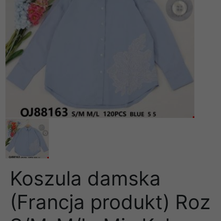
Koszula damska
(Francja produkt) Roz