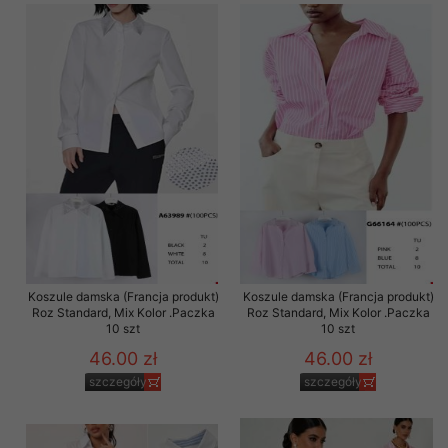
Koszule damska (Francja produkt)
Koszule damska (Francja produkt)
Roz Standard, Mix Kolor .Paczka
Roz Standard, Mix Kolor .Paczka
10 szt
10 szt
46.00 zł
46.00 zł
szczegóły
szczegóły