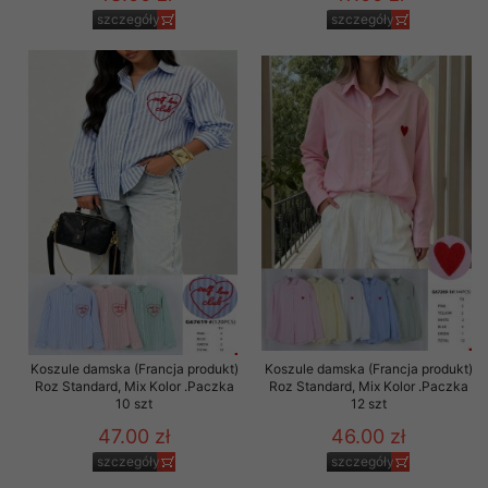
szczegóły
szczegóły
Koszule damska (Francja produkt)
Koszule damska (Francja produkt)
Roz Standard, Mix Kolor .Paczka
Roz Standard, Mix Kolor .Paczka
10 szt
12 szt
47.00 zł
46.00 zł
szczegóły
szczegóły