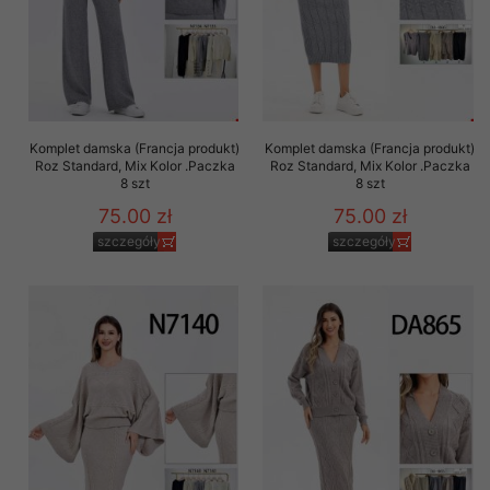
Komplet damska (Francja produkt)
Komplet damska (Francja produkt)
Roz Standard, Mix Kolor .Paczka
Roz Standard, Mix Kolor .Paczka
8 szt
8 szt
75.00 zł
75.00 zł
szczegóły
szczegóły