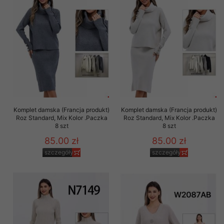
Komplet damska (Francja produkt)
Komplet damska (Francja produkt)
Roz Standard, Mix Kolor .Paczka
Roz Standard, Mix Kolor .Paczka
8 szt
8 szt
85.00 zł
85.00 zł
szczegóły
szczegóły