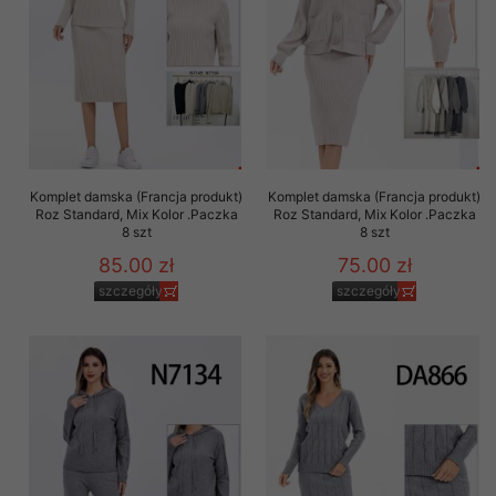
Komplet damska (Francja produkt)
Komplet damska (Francja produkt)
Roz Standard, Mix Kolor .Paczka
Roz Standard, Mix Kolor .Paczka
8 szt
8 szt
85.00 zł
75.00 zł
szczegóły
szczegóły