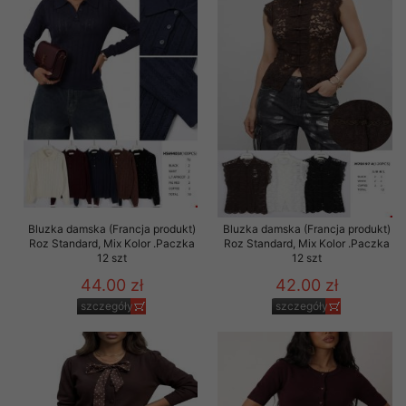
Bluzka damska (Francja produkt)
Bluzka damska (Francja produkt)
Roz Standard, Mix Kolor .Paczka
Roz Standard, Mix Kolor .Paczka
12 szt
12 szt
44.00 zł
42.00 zł
szczegóły
szczegóły