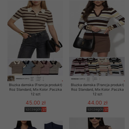
Bluzka damska (Francja produkt)
Bluzka damska (Francja produkt)
Roz Standard, Mix Kolor .Paczka
Roz Standard, Mix Kolor .Paczka
12 szt
12 szt
45.00 zł
44.00 zł
szczegóły
szczegóły