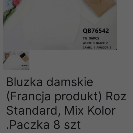
Bluzka damskie
(Francja produkt) Roz
Standard, Mix Kolor
.Paczka 8 szt