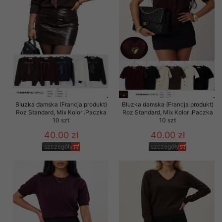
Bluzka damska (Francja produkt)
Bluzka damska (Francja produkt)
Roz Standard, Mix Kolor .Paczka
Roz Standard, Mix Kolor .Paczka
10 szt
10 szt
40.00 zł
40.00 zł
szczegóły
szczegóły