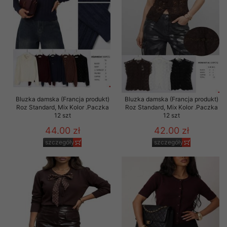
Bluzka damska (Francja produkt)
Bluzka damska (Francja produkt)
Roz Standard, Mix Kolor .Paczka
Roz Standard, Mix Kolor .Paczka
12 szt
12 szt
44.00 zł
42.00 zł
szczegóły
szczegóły