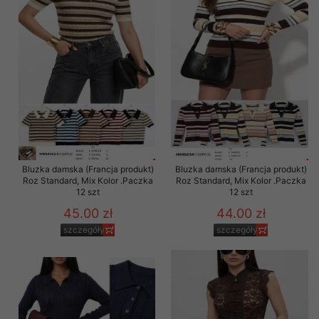
Bluzka damska (Francja produkt)
Bluzka damska (Francja produkt)
Roz Standard, Mix Kolor .Paczka
Roz Standard, Mix Kolor .Paczka
12 szt
12 szt
45.00 zł
44.00 zł
szczegóły
szczegóły