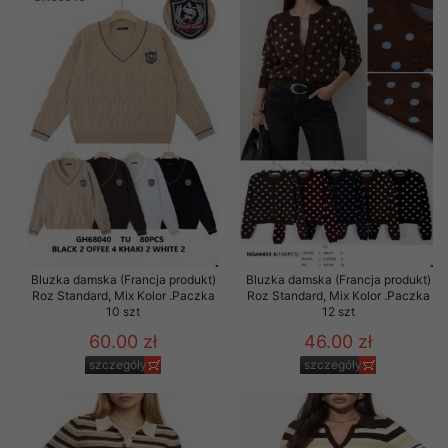
Bluzka damska (Francja produkt)
Bluzka damska (Francja produkt)
Roz Standard, Mix Kolor .Paczka
Roz Standard, Mix Kolor .Paczka
10 szt
12 szt
60.00 zł
46.00 zł
szczegóły
szczegóły