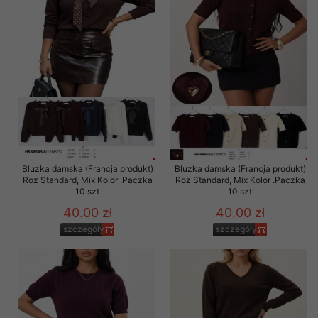
Bluzka damska (Francja produkt)
Bluzka damska (Francja produkt)
Roz Standard, Mix Kolor .Paczka
Roz Standard, Mix Kolor .Paczka
10 szt
10 szt
40.00 zł
40.00 zł
szczegóły
szczegóły