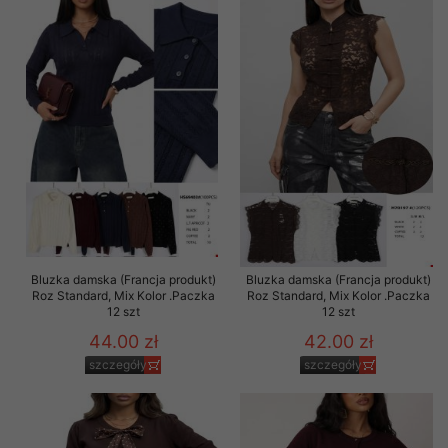
Bluzka damska (Francja produkt)
Bluzka damska (Francja produkt)
Roz Standard, Mix Kolor .Paczka
Roz Standard, Mix Kolor .Paczka
12 szt
12 szt
44.00 zł
42.00 zł
szczegóły
szczegóły